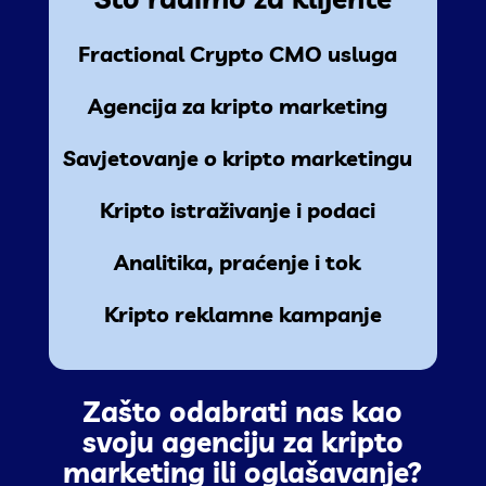
Fractional Crypto CMO usluga
Agencija za kripto marketing
Savjetovanje o kripto marketingu
Kripto istraživanje i podaci
Analitika, praćenje i tok
Kripto reklamne kampanje
Zašto odabrati nas kao
svoju agenciju za kripto
marketing ili oglašavanje?